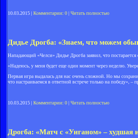
10.03.2015 |
Комментарии: 0
|
Читать полностью
Дидье Дрогба: «Знаем, что можем обы
Нападающий «Челси» Дидье Дрогба заявил, что постарается 
«Надеюсь, у меня будет еще один момент через неделю. Уверен
Первая игра выдалась для нас очень сложной. Но мы сохран
что настраиваемся в ответной встрече только на победу», – п
10.03.2015 |
Комментарии: 0
|
Читать полностью
Дрогба: «Матч с «Уиганом» – худшая и