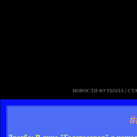
|
НОВОСТИ ФУТБОЛА
СТ
#