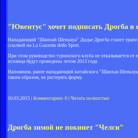
"Ювентус" хочет подписать Дрогба в 
Нападающий "Шанхай Шеньхуа" Дидье Дрогба станет трансфер
ссылкой на La Gazzetta dello Sport.
При этом руководство туринского клуба не отказывается от
испанца будут проведены летом 2013 года
Напомним, ранее нападающий китайского "Шанхая Шеньхуа
таким образом, не растерять форму.
10.03.2015 |
Комментарии: 0
|
Читать полностью
Дрогба зимой не покинет "Челси"