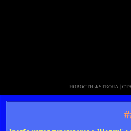
|
НОВОСТИ ФУТБОЛА
СТ
#