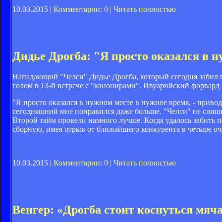
10.03.2015 |
Комментарии: 0
|
Читать полностью
Дидье Дрогба: "Я просто оказался в 
Нападающий "Челси" Дидье Дрогба, который сегодня забил п
голом в 13-й встрече с "канонирами". Ивуарийский форвард
"Я просто оказался в нужном месте в нужное время, - привод
сегодняшний мне понравился даже больше. "Челси" не слиш
Второй тайм провели намного лучше. Когда удалось забить п
сборную, имея отрыв от ближайшего конкурента в четыре оч
10.03.2015 |
Комментарии: 0
|
Читать полностью
Венгер: «Дрогба стоит коснуться мяча 